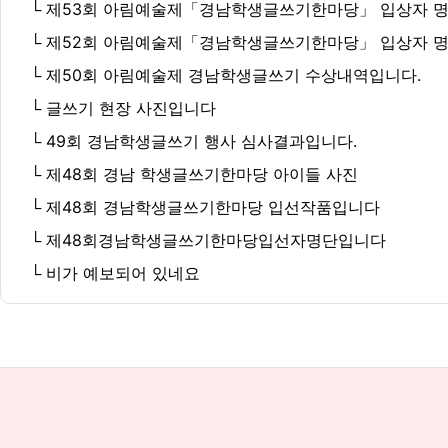
└ 제53회 아림예술제「경남학생글쓰기한마당」 입상자 명단 수정 
└ 제52회 아림예술제「경남학생글쓰기한마당」 입상자 
└ 제50회 아림예술제 경남학생글쓰기 수상내역입니다.
└ 글쓰기 현장 사진입니다
└ 49회 경남학생글쓰기 행사 심사결과입니다.
└ 제48회 경남 학생글쓰기한마당 아이들 사진
└ 제48회 경남학생글쓰기한마당 입선작품입니다
└ 제48회경남학생글쓰기한마당입선자명단입니다
└ 비가 예보되어 있네요