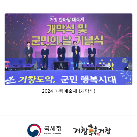
2024 아림예술제 (개막식)