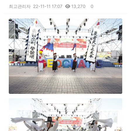
최고관리자
22-11-11 17:07
13,270
0
본문