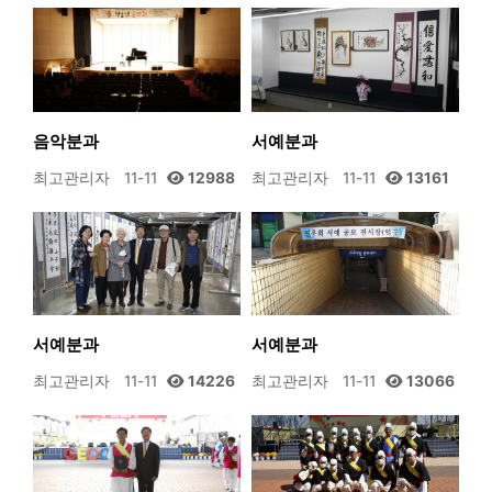
음악분과
서예분과
최고관리자
11-11
12988
최고관리자
11-11
13161
서예분과
서예분과
최고관리자
11-11
14226
최고관리자
11-11
13066