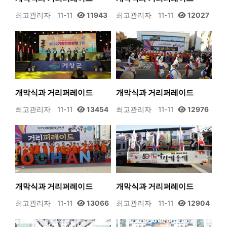
최고관리자
11-11
11943
최고관리자
11-11
12027
개막식과 거리퍼레이드
개막식과 거리퍼레이드
최고관리자
11-11
13454
최고관리자
11-11
12976
개막식과 거리퍼레이드
개막식과 거리퍼레이드
최고관리자
11-11
13066
최고관리자
11-11
12904