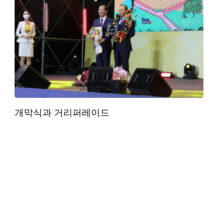
개막식과 거리퍼레이드