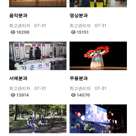
음악분과
영상분과
최고관리자
07-31
최고관리자
07-31
16296
15151
서예분과
무용분과
최고관리자
07-31
최고관리자
07-31
13914
14076