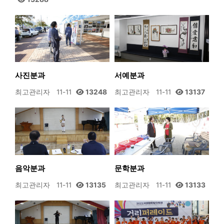
사진분과
서예분과
최고관리자
11-11
13248
최고관리자
11-11
13137
음악분과
문학분과
최고관리자
11-11
13135
최고관리자
11-11
13133