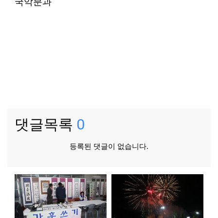
국악분과
댓글목록
0
등록된 댓글이 없습니다.