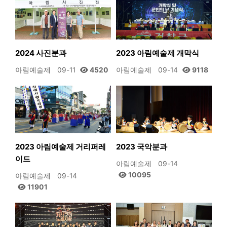
2024 사진분과
2023 아림예술제 개막식
아림예술제
09-11
4520
아림예술제
09-14
9118
2023 아림예술제 거리퍼레
2023 국악분과
이드
아림예술제
09-14
10095
아림예술제
09-14
11901