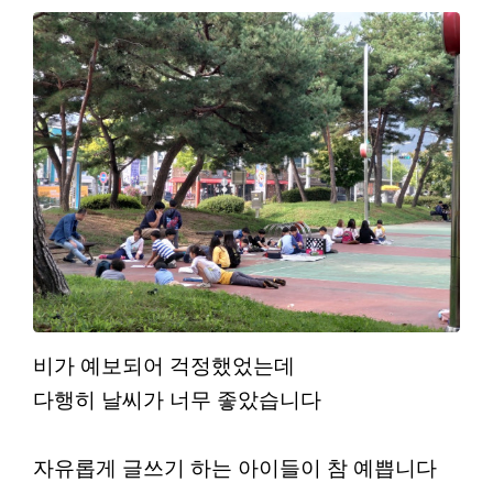
비가 예보되어 걱정했었는데
다행히 날씨가 너무 좋았습니다
자유롭게 글쓰기 하는 아이들이 참 예쁩니다