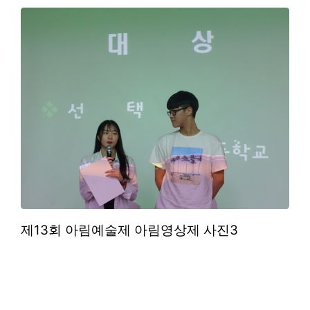
제13회 아림예술제 아림영상제 사진3