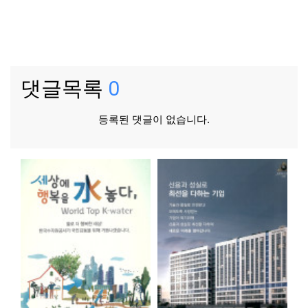
댓글목록
0
등록된 댓글이 없습니다.