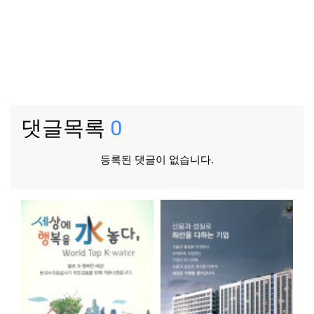
댓글목록
0
등록된 댓글이 없습니다.