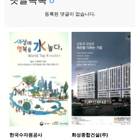
등록된 댓글이 없습니다.
한국수자원공사
화성종합건설(주)