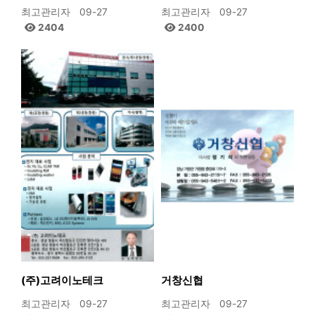
최고관리자
09-27
최고관리자
09-27
2404
2400
(주)고려이노테크
거창신협
최고관리자
09-27
최고관리자
09-27