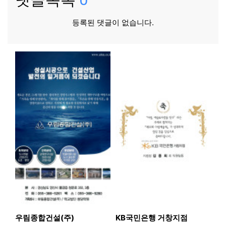
등록된 댓글이 없습니다.
우림종합건설(주)
KB국민은행 거창지점