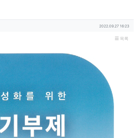
작성일
2022.09.27 16:23
목록