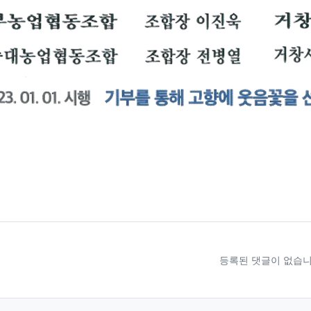
료
등록된 댓글이 없습니